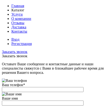
Главная
Каталог
Услуги
О компании
Отзывы
Доставка
Контакты
Вход
Регистрация
Заказать звонок
Заказать звонок
Оставьте Ваше сообщение и контактные данные и наши
специалисты свяжутся с Вами в ближайшее рабочее время для
решения Вашего вопроса.
Ваш телефон
*
Ваше имя