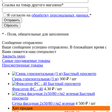
Ссылка на товар другого магазина
*
Я согласен на
обработку персональных данных.
*
*
- Поля, обязательные для заполнения
Сообщение отправлено
Ваше сообщение успешно отправлено. В ближайшее время с
Вами свяжется наш специалист
Закрыть окно
Самые продаваемые товары
Просмотренные товары
Быстрый просмотр
Связь горизонтальная (3 м)
300 ₽
/ шт
Быстрый просмотр
Фиксатор ФС - 40
4.30 ₽
/ шт
Быстрый
просмотр
Сетка фасадная 2x50/80 г/м2 зеленая
4 500 ₽
/ шт
Хит продаж