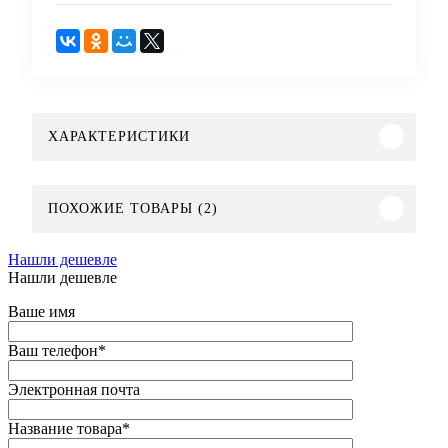
ХАРАКТЕРИСТИКИ
ПОХОЖИЕ ТОВАРЫ (2)
Нашли дешевле
Нашли дешевле
Ваше имя
Ваш телефон
*
Электронная почта
Название товара
*