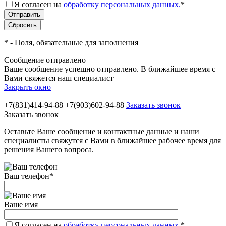
Я согласен на
обработку персональных данных.
*
*
- Поля, обязательные для заполнения
Сообщение отправлено
Ваше сообщение успешно отправлено. В ближайшее время с
Вами свяжется наш специалист
Закрыть окно
+7(831)414-94-88
+7(903)602-94-88
Заказать звонок
Заказать звонок
Оставьте Ваше сообщение и контактные данные и наши
специалисты свяжутся с Вами в ближайшее рабочее время для
решения Вашего вопроса.
Ваш телефон
*
Ваше имя
Я согласен на
обработку персональных данных.
*