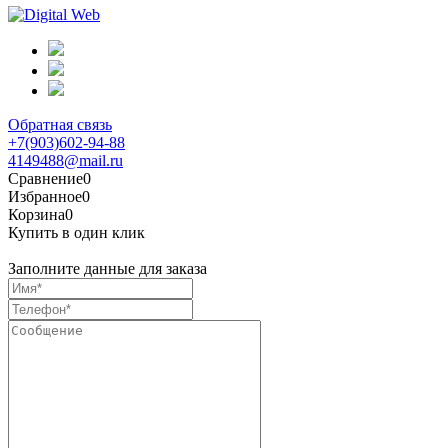
Обратная связь
+7(903)602-94-88
4149488@mail.ru
Сравнение
0
Избранное
0
Корзина
0
Купить в один клик
Заполните данные для заказа