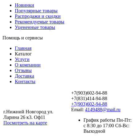
Новинки
Популярные товары
Распродажи и скидки
Рекомендуемые товары
Уцененные товары
Помощь и сервисы
Главная
Каталог
Услуги
О компании
Отзывы
Доставка
Контакты
+7(903)602-94-88
+7(831)414-94-88
+7(903)602-94-88
Email:
4149488@mail.ru
г.Нижний Новгород ул.
Ларина 26 к3. Оф11
График работы Пн-Пт:
Посмотреть на карте
с 8:30 до 17:00 Сб-Вс:
Выходной