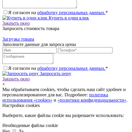
Я согласен на
обработку персональных данных.
*
Купить в один клик
Закрыть окно
Запросить стоимость товара
Загрузка товара
Заполните данные для запроса цены
Я согласен на
обработку персональных данных.
*
Запросить цену
Закрыть окно
×
Мы обрабатываем cookies, чтобы сделать наш сайт удобнее и
персонализированнее для вас. Подробнее:
политика
использования «cookies»
и
«политики конфиденциальности»
.
Настройки cookies
Выберите, какие файлы cookie вы разрешаете использовать:
Необходимые файлы cookie
Нет
Да