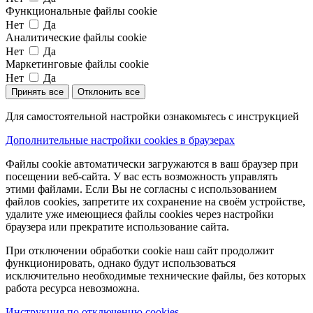
Функциональные файлы cookie
Нет
Да
Аналитические файлы cookie
Нет
Да
Маркетинговые файлы cookie
Нет
Да
Принять все
Отклонить все
Для самостоятельной настройки ознакомьтесь с инструкцией
Дополнительные настройки cookies в браузерах
Файлы cookie автоматически загружаются в ваш браузер при
посещении веб-сайта. У вас есть возможность управлять
этими файлами. Если Вы не согласны с использованием
файлов cookies, запретите их сохранение на своём устройстве,
удалите уже имеющиеся файлы cookies через настройки
браузера или прекратите использование сайта.
При отключении обработки cookie наш сайт продолжит
функционировать, однако будут использоваться
исключительно необходимые технические файлы, без которых
работа ресурса невозможна.
Инструкция по отключению cookies