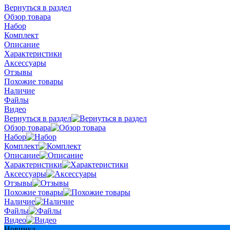
Вернуться в раздел
Обзор товара
Набор
Комплект
Описание
Характеристики
Аксессуары
Отзывы
Похожие товары
Наличие
Файлы
Видео
Вернуться в раздел
Обзор товара
Набор
Комплект
Описание
Характеристики
Аксессуары
Отзывы
Похожие товары
Наличие
Файлы
Видео
Новинка