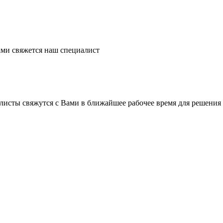
ми свяжется наш специалист
листы свяжутся с Вами в ближайшее рабочее время для решения