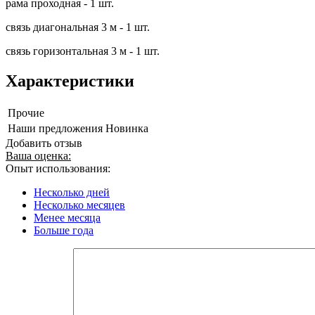
рама проходная - 1 шт.
связь диагональная 3 м - 1 шт.
связь горизонтальная 3 м - 1 шт.
Характеристики
Прочие
Наши предложения
Новинка
Добавить отзыв
Ваша оценка:
Опыт использования:
Несколько дней
Несколько месяцев
Менее месяца
Больше года