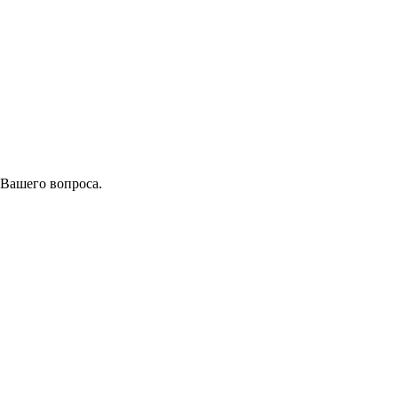
 Вашего вопроса.