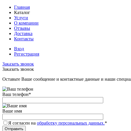
Главная
Каталог
Услуги
О компании
Отзывы
Доставка
Контакты
Вход
Регистрация
Заказать звонок
Заказать звонок
Оставьте Ваше сообщение и контактные данные и наши специа
Ваш телефон
*
Ваше имя
Я согласен на
обработку персональных данных.
*