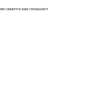
ми свяжется наш специалист