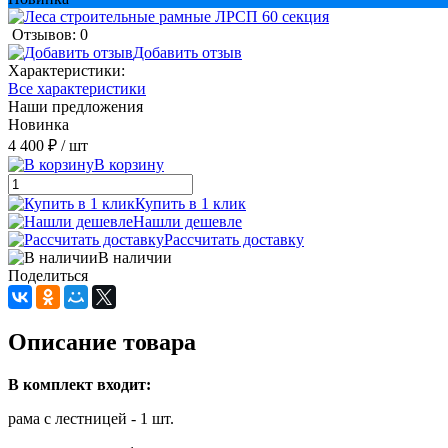
Отзывов: 0
Добавить отзыв
Характеристики:
Все характеристики
Наши предложения
Новинка
4 400 ₽
/ шт
В корзину
Купить в 1 клик
Нашли дешевле
Рассчитать доставку
В наличии
Поделиться
Описание товара
В комплект входит:
рама с лестницей - 1 шт.