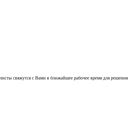
листы свяжутся с Вами в ближайшее рабочее время для решения