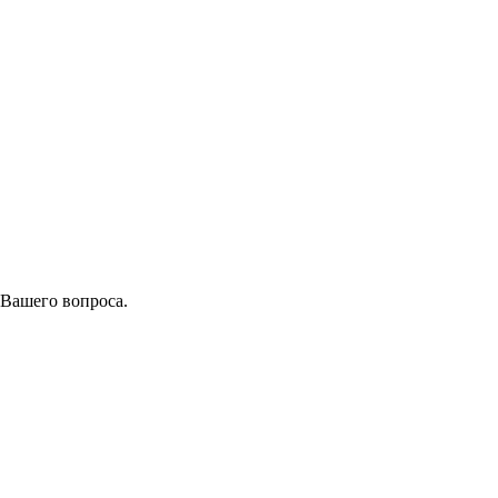
 Вашего вопроса.