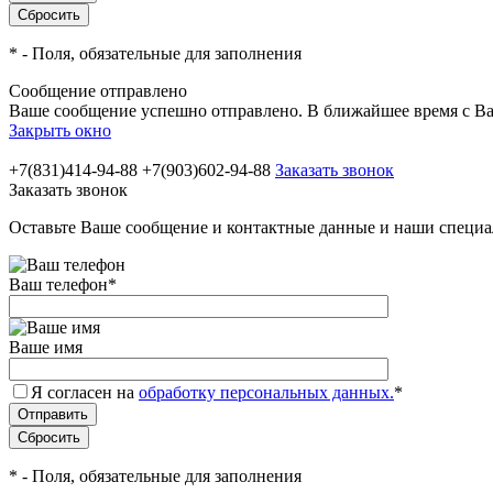
*
- Поля, обязательные для заполнения
Сообщение отправлено
Ваше сообщение успешно отправлено. В ближайшее время с Ва
Закрыть окно
+7(831)414-94-88
+7(903)602-94-88
Заказать звонок
Заказать звонок
Оставьте Ваше сообщение и контактные данные и наши специа
Ваш телефон
*
Ваше имя
Я согласен на
обработку персональных данных.
*
*
- Поля, обязательные для заполнения